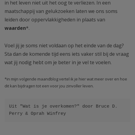
in het leven niet uit het oog te verliezen. In een
maatschappij van gelukzoeken laten we ons soms
leiden door oppervlakkigheden in plaats van
waarden
*.
Voel jij je soms niet voldaan op het einde van de dag?
Sta dan de komende tijd eens iets vaker stil bij de vraag
wat jij nodig hebt om je beter in je vel te voelen.
*in mijn volgende maandblog vertel ik je hier wat meer over en hoe
dit kan bijdragen tot een voor jou zinvoller leven.
Uit "Wat is je overkomen?" door Bruce D. 
Perry & Oprah Winfrey 