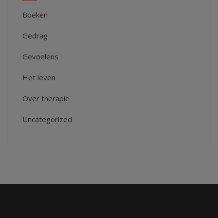
Boeken
Gedrag
Gevoelens
Het leven
Over therapie
Uncategorized