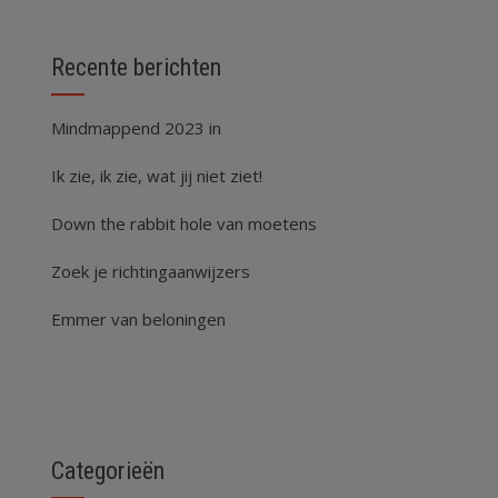
Recente berichten
Mindmappend 2023 in
Ik zie, ik zie, wat jij niet ziet!
Down the rabbit hole van moetens
Zoek je richtingaanwijzers
Emmer van beloningen
Categorieën