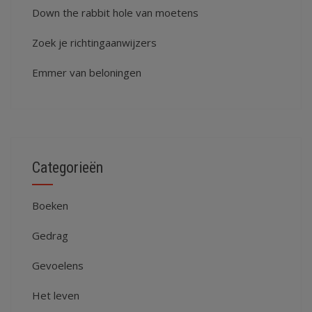
Down the rabbit hole van moetens
Zoek je richtingaanwijzers
Emmer van beloningen
Categorieën
Boeken
Gedrag
Gevoelens
Het leven