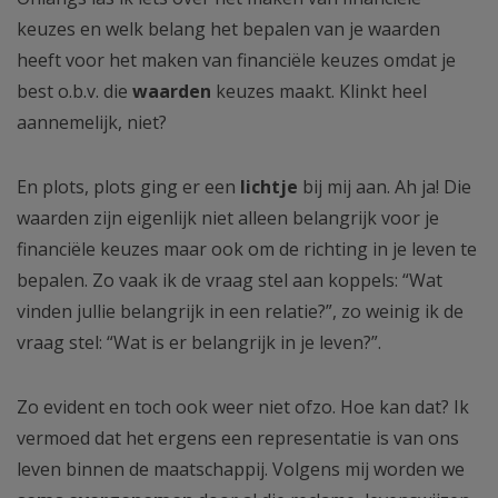
keuzes en welk belang het bepalen van je waarden
heeft voor het maken van financiële keuzes omdat je
best o.b.v. die
waarden
keuzes maakt. Klinkt heel
aannemelijk, niet?
En plots, plots ging er een
lichtje
bij mij aan. Ah ja! Die
waarden zijn eigenlijk niet alleen belangrijk voor je
financiële keuzes maar ook om de richting in je leven te
bepalen. Zo vaak ik de vraag stel aan koppels: “Wat
vinden jullie belangrijk in een relatie?”, zo weinig ik de
vraag stel: “Wat is er belangrijk in je leven?”.
Zo evident en toch ook weer niet ofzo. Hoe kan dat? Ik
vermoed dat het ergens een representatie is van ons
leven binnen de maatschappij. Volgens mij worden we