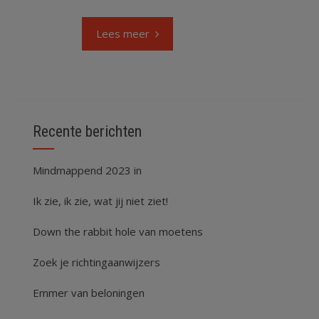
Lees meer
Recente berichten
Mindmappend 2023 in
Ik zie, ik zie, wat jij niet ziet!
Down the rabbit hole van moetens
Zoek je richtingaanwijzers
Emmer van beloningen