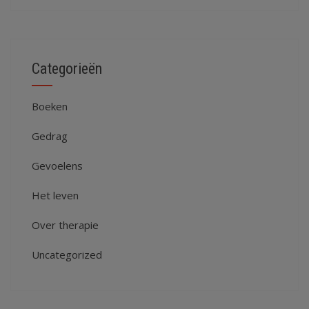
Categorieën
Boeken
Gedrag
Gevoelens
Het leven
Over therapie
Uncategorized