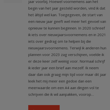
jaar voorbij. Hoewel voornemens aan het
begin van het jaar gesteld worden, vind ik dat
het àltijd wel kan. Toegegeven, de start van
een nieuw jaar geeft wel meer het gevoel van
opnieuw te kunnen beginnen. In 2020 schreef
ik iets over nieuwjaarsvoornemens en in 2021
iets over gedrag om te helpen bij die
nieuwjaarsvoornemens. Terwijl ik anderen hun
plannen voor 2023 zag verschijnen, voelde ik
er deze keer zelf weinig voor. Normaal schrijf
ik ieder jaar een brief aan mezelf. Ik neem
daar dan ook graag mijn tijd voor maar dit jaar
leek het mij meer een gedoe dan een
meerwaarde om een A4 aan dingen vol te
schrijven die ik wil aanpakken, voorop…