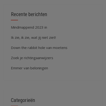
Recente berichten
Mindmappend 2023 in
Ik zie, ik zie, wat jij niet ziet!
Down the rabbit hole van moetens
Zoek je richtingaanwijzers
Emmer van beloningen
Categorieën