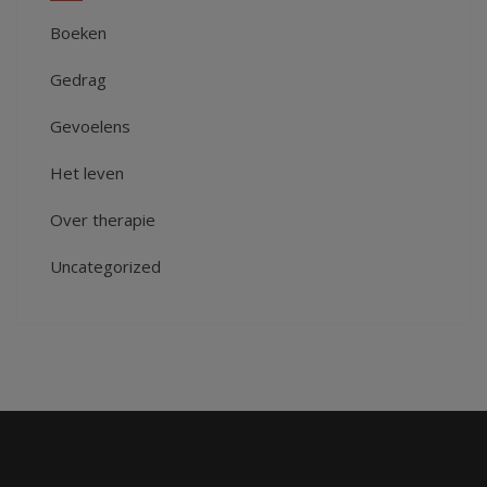
Boeken
Gedrag
Gevoelens
Het leven
Over therapie
Uncategorized