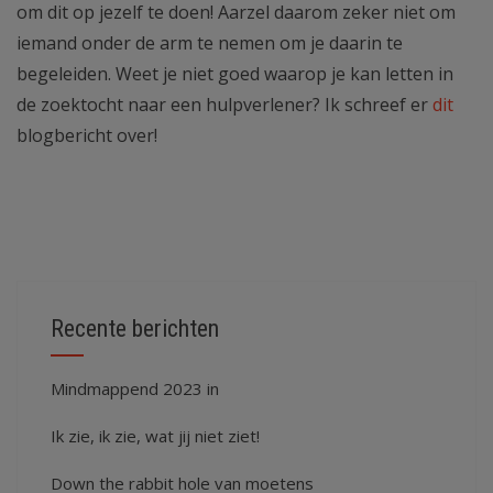
om dit op jezelf te doen! Aarzel daarom zeker niet om
iemand onder de arm te nemen om je daarin te
begeleiden. Weet je niet goed waarop je kan letten in
de zoektocht naar een hulpverlener? Ik schreef er
dit
blogbericht over!
Recente berichten
Mindmappend 2023 in
Ik zie, ik zie, wat jij niet ziet!
Down the rabbit hole van moetens