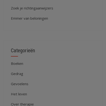
Zoek je richtingaanwijzers
Emmer van beloningen
Categorieën
Boeken
Gedrag
Gevoelens
Het leven
Over therapie